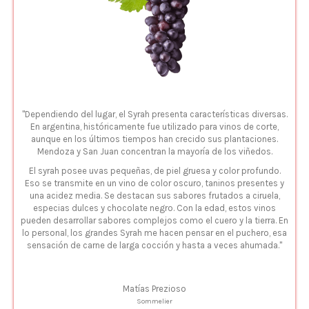
"Dependiendo del lugar, el Syrah presenta características diversas.
En argentina, históricamente fue utilizado para vinos de corte,
aunque en los últimos tiempos han crecido sus plantaciones.
Mendoza y San Juan concentran la mayoría de los viñedos.
El syrah posee uvas pequeñas, de piel gruesa y color profundo.
Eso se transmite en un vino de color oscuro, taninos presentes y
una acidez media. Se destacan sus sabores frutados a ciruela,
especias dulces y chocolate negro. Con la edad, estos vinos
pueden desarrollar sabores complejos como el cuero y la tierra. En
lo personal, los grandes Syrah me hacen pensar en el puchero, esa
sensación de carne de larga cocción y hasta a veces ahumada."
Matías Prezioso
Sommelier