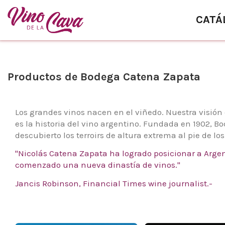
CATÁ
Productos de Bodega Catena Zapata
Los grandes vinos nacen en el viñedo. Nuestra visión 
es la historia del vino argentino. Fundada en 1902, 
descubierto los terroirs de altura extrema al pie de lo
"Nicolás Catena Zapata ha logrado posicionar a Argen
comenzado una nueva dinastía de vinos."
Jancis Robinson, Financial Times wine journalist.-