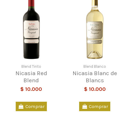
Blend Tinto
Blend Blanco
Nicasia Red
Nicasia Blanc de
Blend
Blancs
$ 10.000
$ 10.000
Comprar
Comprar