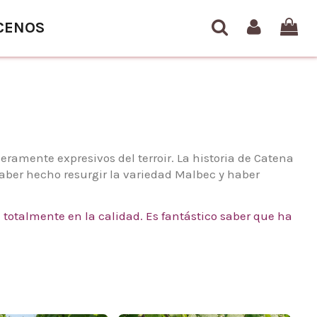
CENOS
eramente expresivos del terroir. La historia de Catena
haber hecho resurgir la variedad Malbec y haber
totalmente en la calidad. Es fantástico saber que ha