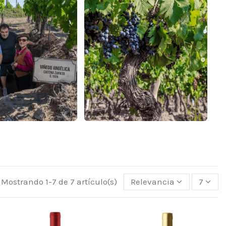
Mostrando 1-7 de 7 artículo(s)
Relevancia
7