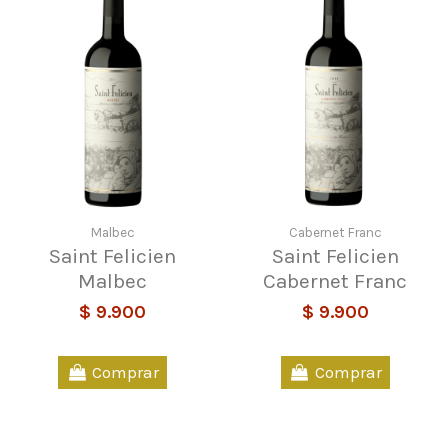
Malbec
Cabernet Franc
Saint Felicien
Saint Felicien
Malbec
Cabernet Franc
$ 9.900
$ 9.900
Comprar
Comprar