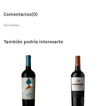
Comentarios
(0)
Sin reseñas
También podría interesarte