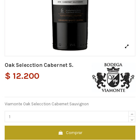
Oak Selecction Cabernet S.
$ 12.200
Viamonte Oak Selecction Cabernet Sauvignon
Comprar