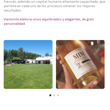
francés, además un capital humano altamente capacitado, que
permite en cada uno de los procesos obtener los mejores
resultados.
Viamonte elabora vinos equilibrados y elegantes, de gran
personalidad.