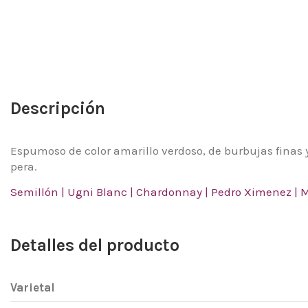
Descripción
Espumoso de color amarillo verdoso, de burbujas finas 
pera.
Semillón | Ugni Blanc | Chardonnay | Pedro Ximenez |
Detalles del producto
Varietal