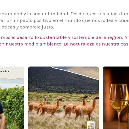
comunidad y la sustentabilidad. Desde nuestras raíces fa
rar un impacto positivo en el mundo que nos rodea y crea
 éticas y comercio justo.
os el desarrollo sustentable y sostenible de la región. A
 en nuestro medio ambiente. La naturaleza es nuestra cas