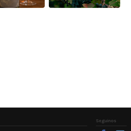
Seguinos