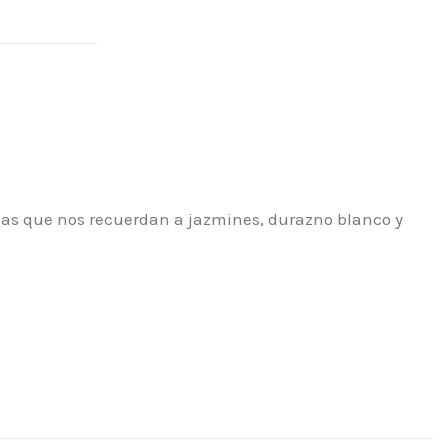
omas que nos recuerdan a jazmines, durazno blanco y