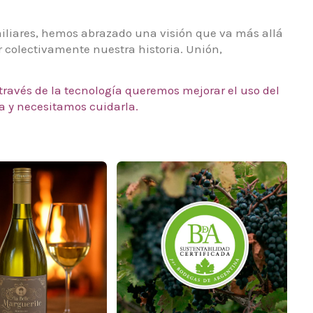
miliares, hemos abrazado una visión que va más allá
r colectivamente nuestra historia. Unión,
 través de la tecnología queremos mejorar el uso del
a y necesitamos cuidarla.