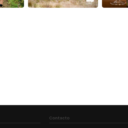
Contacto