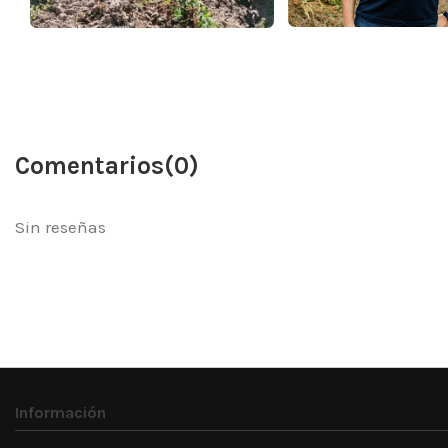
Comentarios
(0)
Sin reseñas
Información