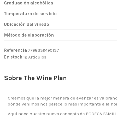
Graduación alcohólica
Temperatura de servicio
Ubicación del viñedo
Método de elaboración
Referencia
7798339490137
En stock
12 Artículos
Sobre The Wine Plan
Creemos que la mejor manera de avanzar es valorando 
dónde venimos nos parece lo más importante a la ho
Aquí nace nuestro nuevo concepto de BODEGA FAMILIA