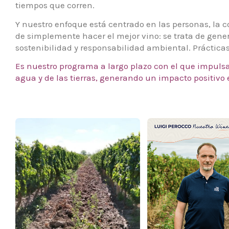
tiempos que corren.
Y nuestro enfoque está centrado en las personas, la 
de simplemente hacer el mejor vino: se trata de gene
sostenibilidad y responsabilidad ambiental. Prácticas
Es nuestro programa a largo plazo con el que impulsam
agua y de las tierras, generando un impacto positivo