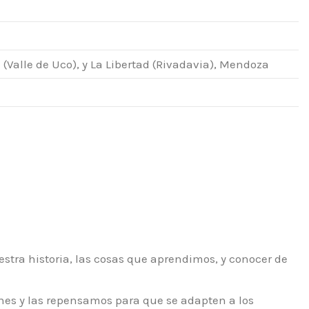
Valle de Uco), y La Libertad (Rivadavia), Mendoza
stra historia, las cosas que aprendimos, y conocer de
es y las repensamos para que se adapten a los