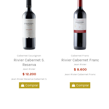
Cabernet Sauvignon
Cabernet Franc
Rivier Cabernet S.
Rivier Cabernet Franc
Reserva
Jean Rivier
Jean Rivier
$ 8.600
$ 12.200
Jean Rivier Cabernet Franc
Jean Rivier Reserva Cabernet S.
Comprar
Comprar