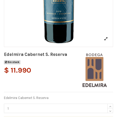
Edelmira Cabernet S. Reserva
Sin stock
$ 11.990
Edelmira Cabernet S. Reserva