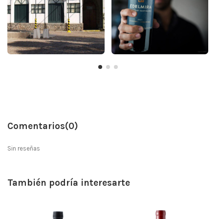
Comentarios
(0)
Sin reseñas
También podría interesarte