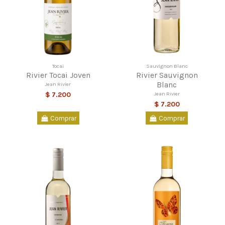
Tocai
Sauvignon Blanc
Rivier Tocai Joven
Rivier Sauvignon
Blanc
Jean Rivier
Jean Rivier
$ 7.200
$ 7.200
Comprar
Comprar